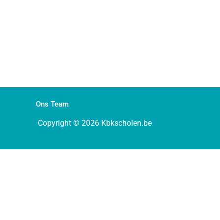
Ons Team
Copyright © 2026 Kbkscholen.be