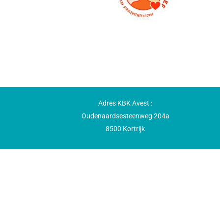
Adres KBK Avest :
Oudenaardsesteenweg 204a
8500 Kortrijk