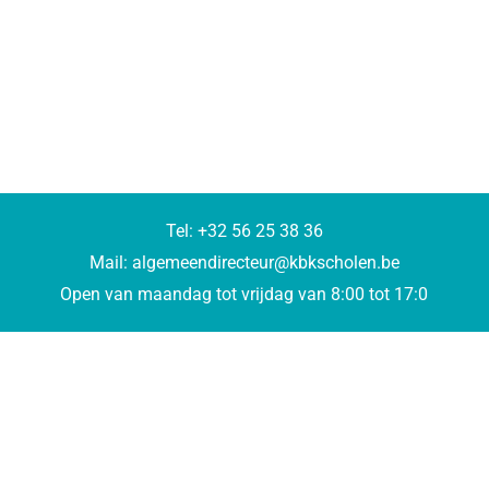
Tel: +32 56 25 38 36
Mail: algemeendirecteur@kbkscholen.be
Open van maandag tot vrijdag van 8:00 tot 17:0